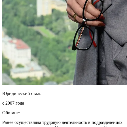
Юридический стаж:
с 2007 года
Обо мне:
Ранее осуществляла трудовую деятельность в подразделениях