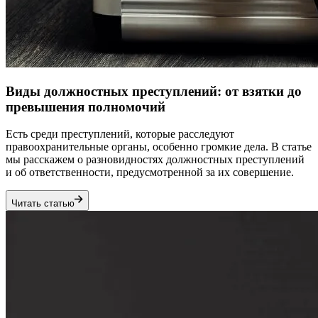
Виды должностных преступлений: от взятки до
превышения полномочий
Есть среди преступлений, которые расследуют
правоохранительные органы, особенно громкие дела. В статье
мы расскажем о разновидностях должностных преступлений
и об ответственности, предусмотренной за их совершение.
Читать статью