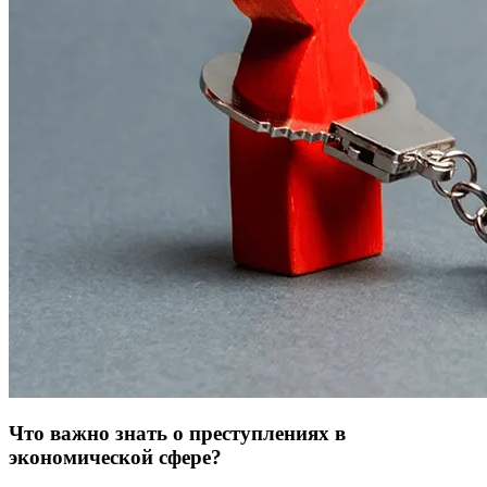
Что важно знать о преступлениях в
экономической сфере?