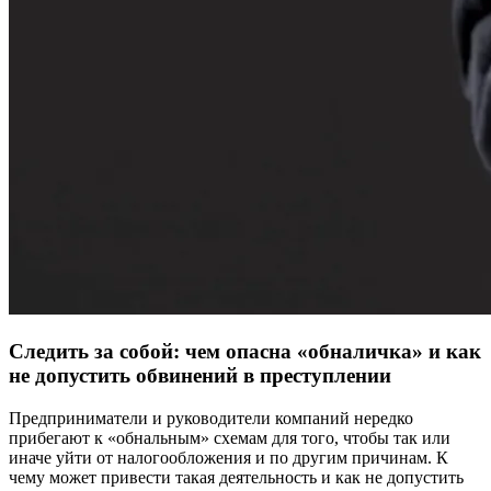
Следить за собой: чем опасна «обналичка» и как
не допустить обвинений в преступлении
Предприниматели и руководители компаний нередко
прибегают к «обнальным» схемам для того, чтобы так или
иначе уйти от налогообложения и по другим причинам. К
чему может привести такая деятельность и как не допустить