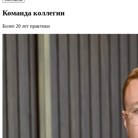
Команда коллегии
Более 20 лет практики