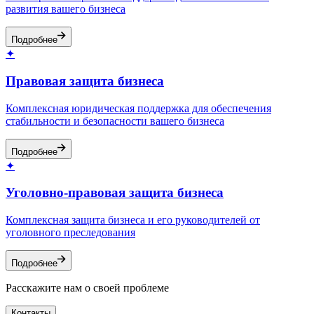
развития вашего бизнеса
Подробнее
✦
Правовая защита бизнеса
Комплексная юридическая поддержка для обеспечения
стабильности и безопасности вашего бизнеса
Подробнее
✦
Уголовно-правовая защита бизнеса
Комплексная защита бизнеса и его руководителей от
уголовного преследования
Подробнее
Расскажите нам о своей проблеме
Контакты