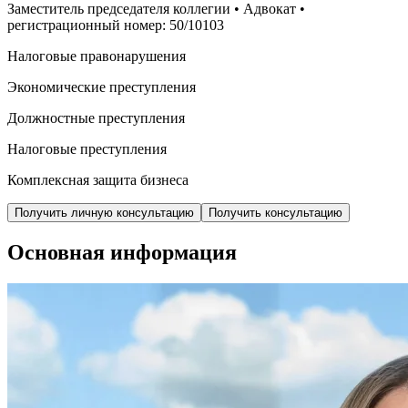
Заместитель председателя коллегии • Адвокат •
регистрационный номер: 50/10103
Налоговые правонарушения
Экономические преступления
Должностные преступления
Налоговые преступления
Комплексная защита бизнеса
Получить личную консультацию
Получить консультацию
Основная информация