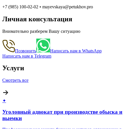
+7 (985) 100-02-02 • mayevskaya@petukhov.pro
Личная консультация
Внимательно разберем Вашу ситуацию
Позвонить
Написать нам в WhatsApp
Написать нам в Telegram
Услуги
Смотреть все
✦
Уголовный адвокат при производстве обыска и
выемки