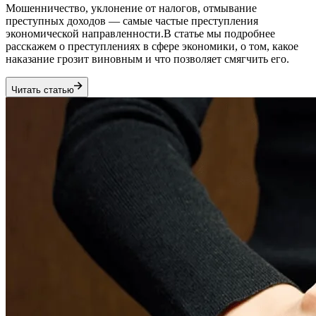
Мошенничество, уклонение от налогов, отмывание
преступных доходов — самые частые преступления
экономической направленности.В статье мы подробнее
расскажем о преступлениях в сфере экономики, о том, какое
наказание грозит виновным и что позволяет смягчить его.
Читать статью