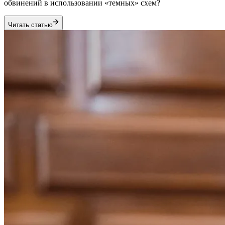
обвинений в использовании «темных» схем?
Читать статью