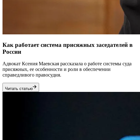
Как работает система присяжных заседателей в
России
Адвокат Ксения Маевская рассказала о работе системы суда
присяжных, ее особенности и роли в обеспечении
справедливого правосудия.
Читать статью