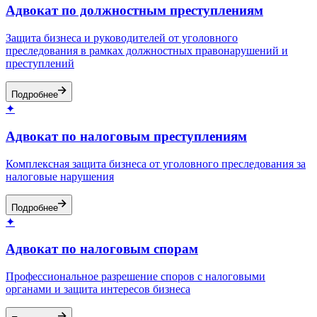
Адвокат по должностным преступлениям
Защита бизнеса и руководителей от уголовного
преследования в рамках должностных правонарушений и
преступлений
Подробнее
✦
Адвокат по налоговым преступлениям
Комплексная защита бизнеса от уголовного преследования за
налоговые нарушения
Подробнее
✦
Адвокат по налоговым спорам
Профессиональное разрешение споров с налоговыми
органами и защита интересов бизнеса