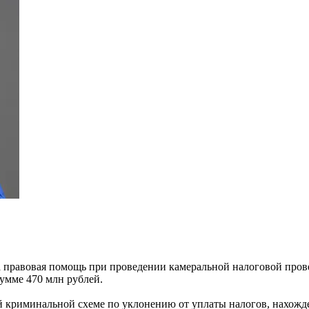
 правовая помощь при проведении камеральной налоговой провер
умме 470 млн рублей.
й криминальной схеме по уклонению от уплаты налогов, нахожд