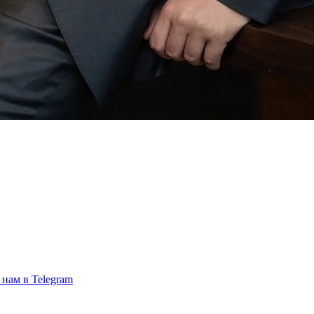
 нам в Telegram