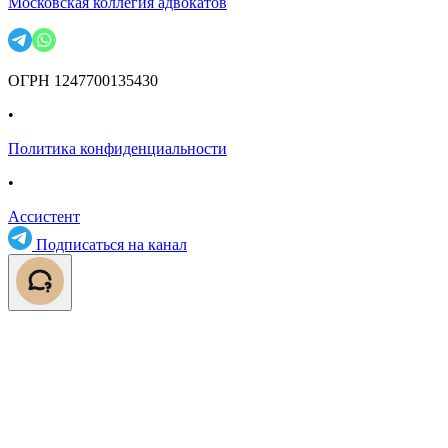
Московская коллегия адвокатов
ОГРН 1247700135430
•
Политика конфиденциальности
•
Ассистент
Подписаться на канал