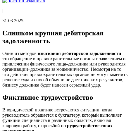
|
31.03.2025
Слишком крупная дебиторская
задолженность
Один из методов
взыскания дебиторской задолженности
—
это обращение в правоохранительные органы с заявлением о
привлечении физического лица–должника или руководителя
организации–должника за мошенничество. Несмотря на то,
что действия правоохранительных органов не могут заменить
решение суда и способ обычно не дает никаких результатов,
бизнесу должника будет нанесен серьезный удар.
Фиктивное трудоустройство
В юридической практике встречаются ситуации, когда
руководитель обращается к бухгалтеру, который выполняет
функции специалиста в различных областях, включая
кадровую работу, с просьбой о
трудоустройстве своих
родственников
.