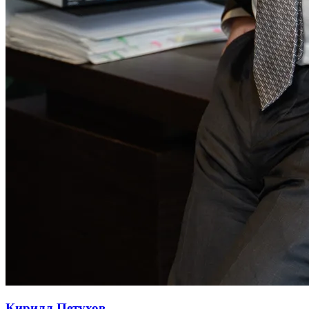
Кирилл Петухов