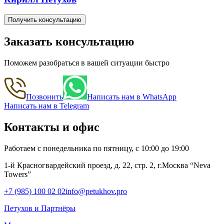
Получить консультацию
Заказать консультацию
Поможем разобраться в вашей ситуации быстро
Позвонить
Написать нам в WhatsApp
Написать нам в Telegram
Контакты и офис
Работаем с понедельника по пятницу, с 10:00 до 19:00
1-й Красногвардейский проезд, д. 22, стр. 2, г.Москва “Neva
Towers”
+7 (985) 100 02 02
info@petukhov.pro
Петухов и Партнёры